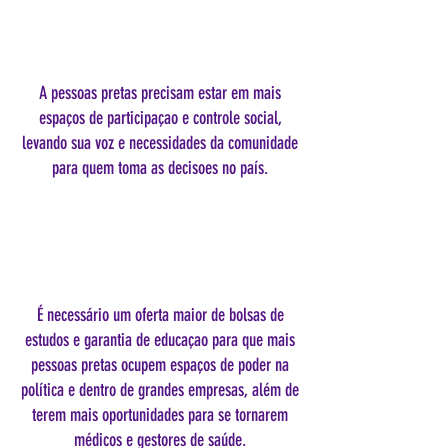
A pessoas pretas precisam estar em mais
espaços de participaçao e controle social,
levando sua voz e necessidades da comunidade
para quem toma as decisoes no país.
É necessário um oferta maior de bolsas de
estudos e garantia de educaçao para que mais
pessoas pretas ocupem espaços de poder na
política e dentro de grandes empresas, além de
terem mais oportunidades para se tornarem
médicos e gestores de saúde.