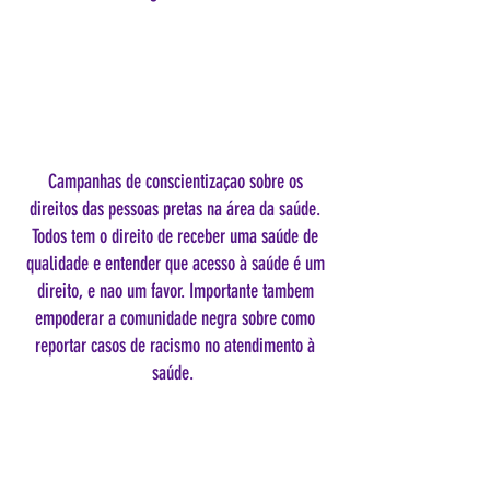
Campanhas de conscientizaçao sobre os
direitos das pessoas pretas na área da saúde.
Todos tem o direito de receber uma saúde de
qualidade e entender que acesso à saúde é um
direito, e nao um favor. Importante tambem
empoderar a comunidade negra sobre como
reportar casos de racismo no atendimento à
saúde.