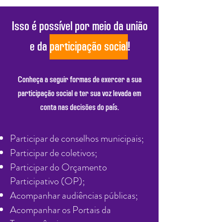
Isso é possível por meio da união
e da
participação so cial
!
Conheça a seguir formas de exercer a sua
participação social e ter sua voz levada em
conta nas decisões do país.
Participar de conselhos municipais;
Participar de coletivos;
Participar do Orçamento
Participativo (OP);
Acompanhar audiências públicas;
Acompanhar os Portais da