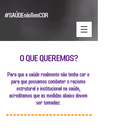
#SAÚDEnãoTemCOR
O QUE QUEREMOS?
Para que a saúde realmente não tenha cor e
para que possamos combater o racismo
estrutural e institucional na saúde,
acreditamos que as medidas abaixo devem
ser tomadas: