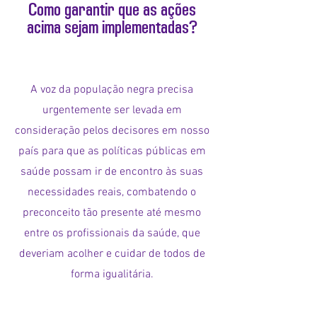
Como garantir que as ações
acima sejam implementadas
?
A voz da população negra precisa
urgentemente ser levada em
consideração pelos decisores em nosso
país para que as políticas públicas em
saúde possam ir de encontro às suas
necessidades reais, combatendo o
preconceito tão presente até mesmo
entre os profissionais da saúde, que
deveriam acolher e cuidar de todos de
forma igualitária.