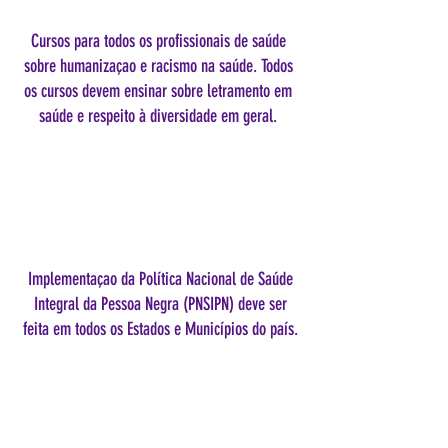
Cursos para todos os profissionais de saúde
sobre humanizaçao e racismo na saúde. Todos
os cursos devem ensinar sobre letramento em
saúde e respeito à diversidade em geral.
Implementaçao da Política Nacional de Saúde
Integral da Pessoa Negra (PNSIPN) deve ser
feita em todos os Estados e Municípios do país.