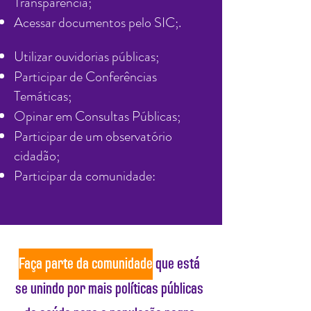
Transparência;
Acessar documentos pelo SIC;.
Utilizar ouvidorias públicas;
Participar de Conferências
Temáticas;
Opinar em Consultas Públicas;
Participar de um observatório
cidadão;
Participar da comunidade:
Faça parte da comunidade
que está
se unindo por mais políticas públicas